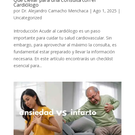
Qué Llevar para una Consulta con el
Cardiólogo
por
Dr. Alejandro Camacho Menchaca
|
Ago 1, 2025
|
Uncategorized
Introducción Acudir al cardiólogo es un paso
importante para cuidar tu salud cardiovascular. Sin
embargo, para aprovechar al máximo la consulta, es
fundamental estar preparado y llevar la información
necesaria. En este artículo encontrarás un checklist
esencial para...