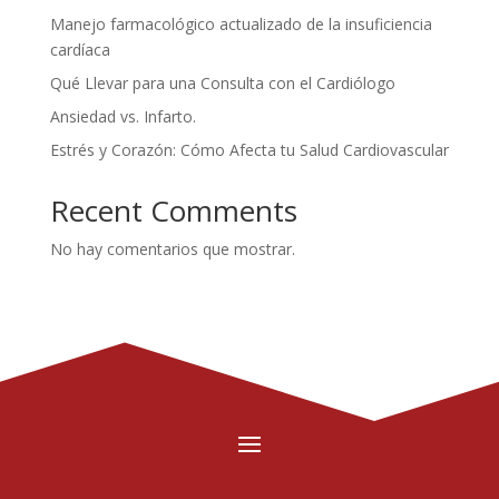
Manejo farmacológico actualizado de la insuficiencia
cardíaca
Qué Llevar para una Consulta con el Cardiólogo
Ansiedad vs. Infarto.
Estrés y Corazón: Cómo Afecta tu Salud Cardiovascular
Recent Comments
No hay comentarios que mostrar.