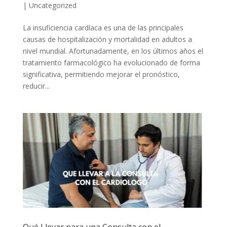
|
Uncategorized
La insuficiencia cardíaca es una de las principales
causas de hospitalización y mortalidad en adultos a
nivel mundial. Afortunadamente, en los últimos años el
tratamiento farmacológico ha evolucionado de forma
significativa, permitiendo mejorar el pronóstico,
reducir...