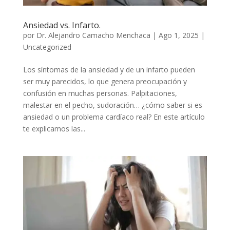
Ansiedad vs. Infarto.
por
Dr. Alejandro Camacho Menchaca
|
Ago 1, 2025
|
Uncategorized
Los síntomas de la ansiedad y de un infarto pueden
ser muy parecidos, lo que genera preocupación y
confusión en muchas personas. Palpitaciones,
malestar en el pecho, sudoración… ¿cómo saber si es
ansiedad o un problema cardíaco real? En este artículo
te explicamos las...