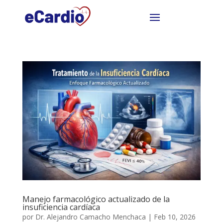
Manejo farmacológico actualizado de la
insuficiencia cardíaca
por
Dr. Alejandro Camacho Menchaca
|
Feb 10, 2026