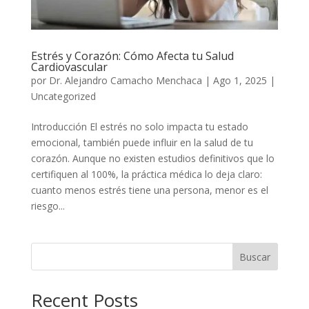
Estrés y Corazón: Cómo Afecta tu Salud
Cardiovascular
por
Dr. Alejandro Camacho Menchaca
|
Ago 1, 2025
|
Uncategorized
Introducción El estrés no solo impacta tu estado
emocional, también puede influir en la salud de tu
corazón. Aunque no existen estudios definitivos que lo
certifiquen al 100%, la práctica médica lo deja claro:
cuanto menos estrés tiene una persona, menor es el
riesgo...
Buscar
Recent Posts