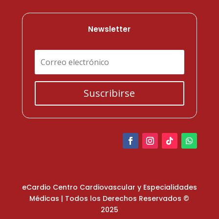
Newsletter
Suscribirse
eCardio Centro Cardiovascular y Especialidades
Médicas
| Todos los Derechos Reservados ©
2025